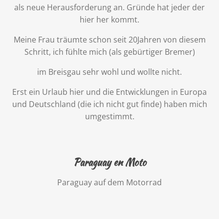
als neue Herausforderung an. Gründe hat jeder der
hier her kommt.
Meine Frau träumte schon seit 20Jahren von diesem
Schritt, ich fühlte mich (als gebürtiger Bremer)
im Breisgau sehr wohl und wollte nicht.
Erst ein Urlaub hier und die Entwicklungen in Europa
und Deutschland (die ich nicht gut finde) haben mich
umgestimmt.
Paraguay en Moto
Paraguay auf dem Motorrad