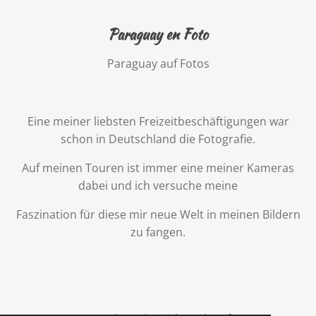
Paraguay en Foto
Paraguay auf Fotos
Eine meiner liebsten Freizeitbeschäftigungen war
schon in Deutschland die Fotografie.
Auf meinen Touren ist immer eine meiner Kameras
dabei und ich versuche meine
Faszination für diese mir neue Welt in meinen Bildern
zu fangen.