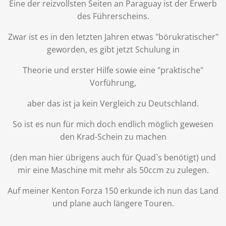
Eine der reizvollsten Seiten an Paraguay ist der Erwerb
des Führerscheins.
Zwar ist es in den letzten Jahren etwas "börukratischer"
geworden, es gibt jetzt Schulung in
Theorie und erster Hilfe sowie eine "praktische"
Vorführung,
aber das ist ja kein Vergleich zu Deutschland.
So ist es nun für mich doch endlich möglich gewesen
den Krad-Schein zu machen
(den man hier übrigens auch für Quad`s benötigt) und
mir eine Maschine mit mehr als 50ccm zu zulegen.
Auf meiner Kenton Forza 150 erkunde ich nun das Land
und plane auch längere Touren.