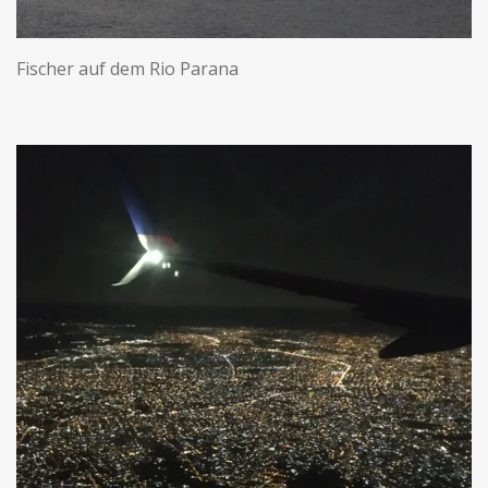
Fischer auf dem Rio Parana