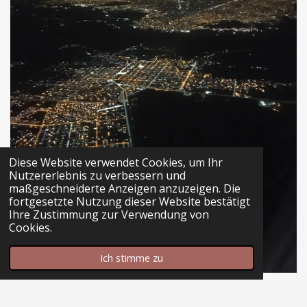
Diese Website verwendet Cookies, um Ihr
Nutzererlebnis zu verbessern und
maßgeschneiderte Anzeigen anzuzeigen. Die
fortgesetzte Nutzung dieser Website bestätigt
Ihre Zustimmung zur Verwendung von
Cookies.
Ich stimme zu
Asuncion bei Nacht